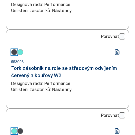
Designová řada
:
Performance
Umístění zásobníků
:
Nástěnný
Porovnat
653008
Tork zásobník na role se středovým odvíjením
červený a kouřový W2
Designová řada
:
Performance
Umístění zásobníků
:
Nástěnný
Porovnat