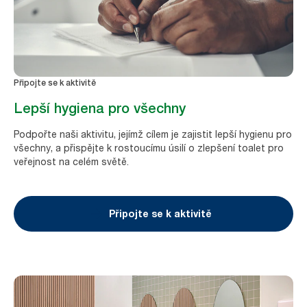
Připojte se k aktivitě
Lepší hygiena pro všechny
Podpořte naši aktivitu, jejímž cílem je zajistit lepší hygienu pro
všechny, a přispějte k rostoucímu úsilí o zlepšení toalet pro
veřejnost na celém světě.
Připojte se k aktivitě