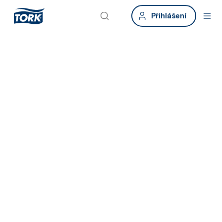
Přihlášení