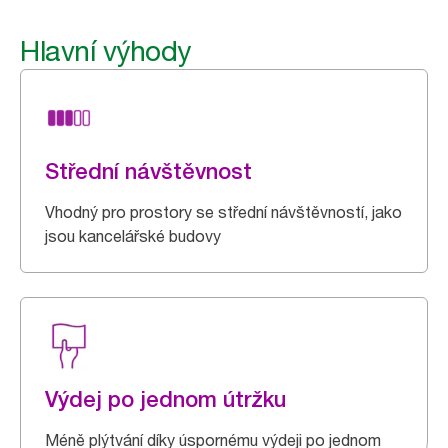
Hlavní výhody
Střední návštěvnost
Vhodný pro prostory se střední návštěvností, jako
jsou kancelářské budovy
Výdej po jednom útržku
Méně plýtvání díky úspornému výdeji po jednom