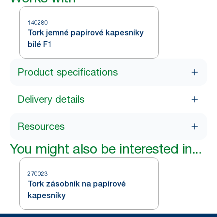
140280
Tork jemné papírové kapesníky
bílé F1
Product specifications
Delivery details
Resources
You might also be interested in...
270023
Tork zásobník na papírové
kapesníky