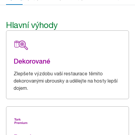
Hlavní výhody
Dekorované
Zlepšete výzdobu vaší restaurace těmito
dekorovanými ubrousky a udělejte na hosty lepší
dojem.