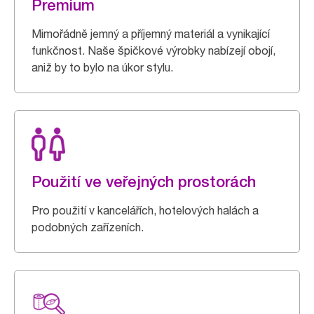
Premium
Mimořádně jemný a příjemný materiál a vynikající
funkčnost. Naše špičkové výrobky nabízejí obojí,
aniž by to bylo na úkor stylu.
Použití ve veřejných prostorách
Pro použití v kancelářích, hotelových halách a
podobných zařízeních.