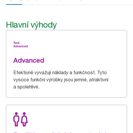
Hlavní výhody
Advanced
Efektivně vyvažují náklady a funkčnost. Tyto
vysoce funkční výrobky jsou jemné, atraktivní
a spolehlivé.