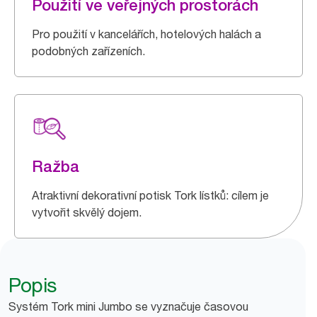
Použití ve veřejných prostorách
Pro použití v kancelářích, hotelových halách a
podobných zařízeních.
Ražba
Atraktivní dekorativní potisk Tork lístků: cílem je
vytvořit skvělý dojem.
Popis
Systém Tork mini Jumbo se vyznačuje časovou