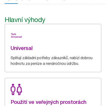
Hlavní výhody
Universal
Splňují základní potřeby zákazníků, nabízí dobrou
hodnotu za peníze a nenáročnou údržbu.
Použití ve veřejných prostorách