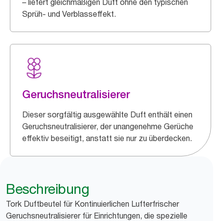
– liefert gleichmäßigen Duft ohne den typischen
Sprüh- und Verblasseffekt.
Geruchsneutralisierer
Dieser sorgfältig ausgewählte Duft enthält einen
Geruchsneutralisierer, der unangenehme Gerüche
effektiv beseitigt, anstatt sie nur zu überdecken.
Beschreibung
Tork Duftbeutel für Kontinuierlichen Lufterfrischer
Geruchsneutralisierer für Einrichtungen, die spezielle