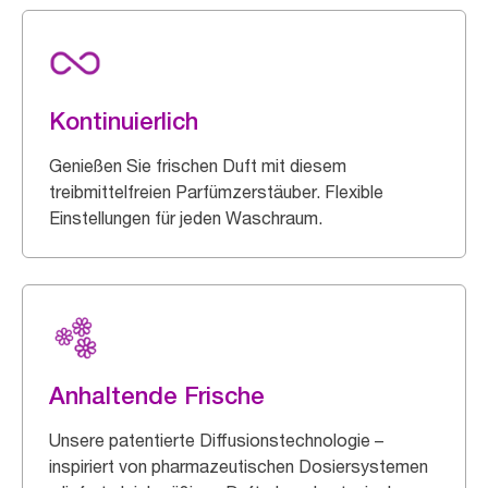
Kontinuierlich
Genießen Sie frischen Duft mit diesem
treibmittelfreien Parfümzerstäuber. Flexible
Einstellungen für jeden Waschraum.
Anhaltende Frische
Unsere patentierte Diffusionstechnologie –
inspiriert von pharmazeutischen Dosiersystemen