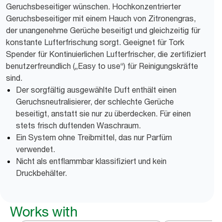
Geruchsbeseitiger wünschen. Hochkonzentrierter
Geruchsbeseitiger mit einem Hauch von Zitronengras,
der unangenehme Gerüche beseitigt und gleichzeitig für
konstante Lufterfrischung sorgt. Geeignet für Tork
Spender für Kontinuierlichen Lufterfrischer, die zertifiziert
benutzerfreundlich („Easy to use“) für Reinigungskräfte
sind.
Der sorgfältig ausgewählte Duft enthält einen
Geruchsneutralisierer, der schlechte Gerüche
beseitigt, anstatt sie nur zu überdecken. Für einen
stets frisch duftenden Waschraum.
Ein System ohne Treibmittel, das nur Parfüm
verwendet.
Nicht als entflammbar klassifiziert und kein
Druckbehälter.
Works with