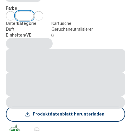
Farbe
Kartusche
Unterkategorie
Geruchsneutralisierer
Duft
6
Einheiten/VE
Produktdatenblatt herunterladen