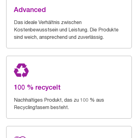
Advanced
Das ideale Verhältnis zwischen
Kostenbewusstsein und Leistung. Die Produkte
sind weich, ansprechend und zuverlässig.
100 % recycelt
Nachhaltiges Produkt, das zu 100 % aus
Recyclingfasern besteht.