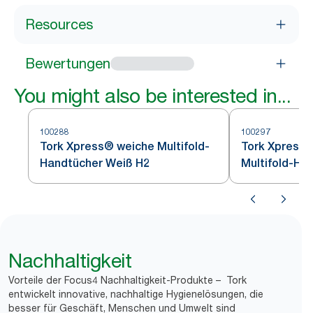
Resources
Bewertungen
You might also be interested in...
100288
100297
Tork Xpress® weiche Multifold-
Tork Xpress®
Handtücher Weiß H2
Multifold-Ha
Nachhaltigkeit
Vorteile der Focus4 Nachhaltigkeit-Produkte – Tork
entwickelt innovative, nachhaltige Hygienelösungen, die
besser für Geschäft, Menschen und Umwelt sind