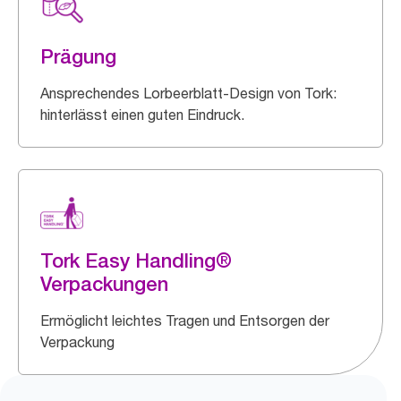
Prägung
Ansprechendes Lorbeerblatt-Design von Tork:
hinterlässt einen guten Eindruck.
Tork Easy Handling®
Verpackungen
Ermöglicht leichtes Tragen und Entsorgen der
Verpackung