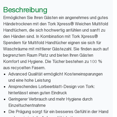
Beschreibung
Ermöglichen Sie Ihren Gästen ein angenehmes und gutes
Händetrocknen mit den Tork Xpress® Weichen Multifold
Handtüchern, die sich hochwertig anfühlen und sanft zu
den Händen sind. In Kombination mit Tork Xpress®
Spendern für Multifold Handtücher eignen sie sich für
Waschräume mit mittlerer Gästezahl. Sie finden auch auf
begrenztem Raum Platz und bieten Ihren Gästen
Komfort und Hygiene. Die Tücher bestehen zu 100 %
aus recycelten Fasern.
Advanced Qualität ermöglicht Kosteneinsparungen
und eine hohe Leistung
Ansprechendes Lorbeerblatt-Design von Tork:
hinterlässt einen guten Eindruck
Geringerer Verbrauch und mehr Hygiene durch
Einzeltuchentnahme
Die Prägung sorgt für ein besseres Gefühl in der Hand