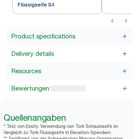
Flüssigseife S4
Product specifications
Delivery details
Resources
Bewertungen
Quellenangaben
* Test von Essity: Verwendung von Tork Schaumseife im
Vergleich zu Tork Flüssigseife in Elevation-Spendern
** Zertifiziert von der Schwedischen Rheuma Organisation,