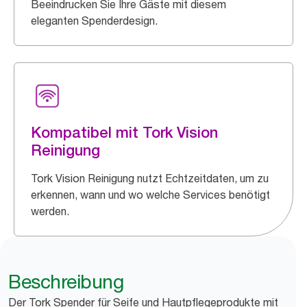
Beeindrucken Sie Ihre Gäste mit diesem
eleganten Spenderdesign.
Kompatibel mit Tork Vision
Reinigung
Tork Vision Reinigung nutzt Echtzeitdaten, um zu
erkennen, wann und wo welche Services benötigt
werden.
Beschreibung
Der Tork Spender für Seife und Hautpflegeprodukte mit