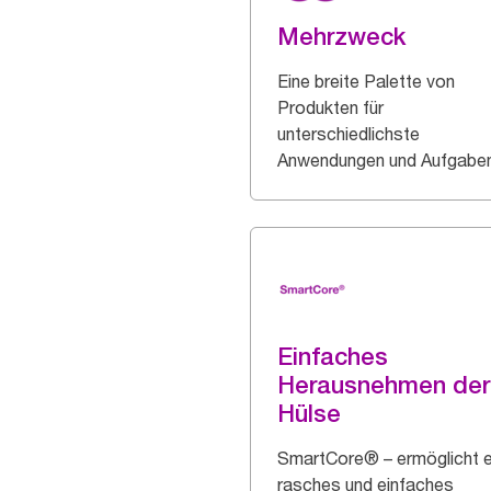
Mehrzweck
Eine breite Palette von
Produkten für
unterschiedlichste
Anwendungen und Aufgaben
Einfaches
Herausnehmen der
Hülse
SmartCore® – ermöglicht e
rasches und einfaches