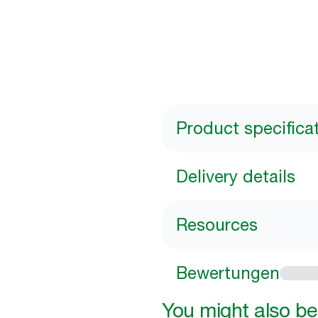
Product specifica
Delivery details
Resources
Bewertungen
You might also be 