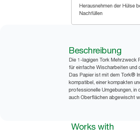
Herausnehmen der Hülse b
Nachfüllen
Beschreibung
Die 1-lagigen Tork Mehrzweck P
für einfache Wischarbeiten und
Das Papier ist mit dem Tork® I
kompatibel, einer kompakten und
professionelle Umgebungen, in 
auch Oberflächen abgewischt 
Works with