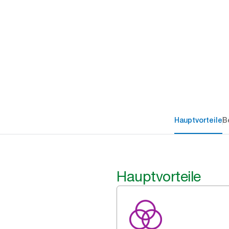
Hauptvorteile
B
Hauptvorteile