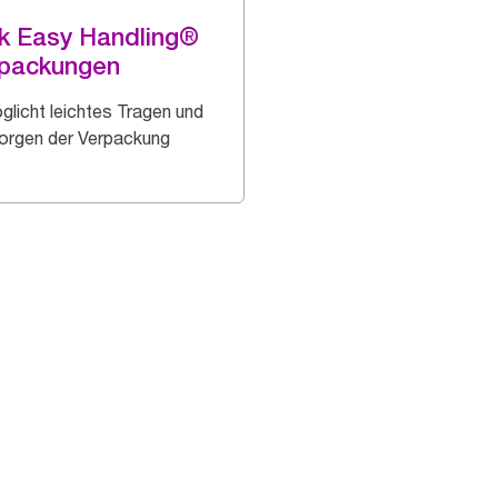
k Easy Handling®
rpackungen
glicht leichtes Tragen und
orgen der Verpackung