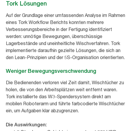
Tork Lösungen
Auf der Grundlage einer umfassenden Analyse im Rahmen
eines Tork Workflow Berichts konnten mehrere
Verbesserungsbereiche in der Fertigung identifiziert
werden: unnötige Bewegungen, überschüssige
Lagerbestände und uneinheitliche Wischverfahren. Tork
implementierte daraufhin gezielte Lösungen, die sich an
den Lean-Prinzipien und der 5S-Organisation orientierten.
Weniger Bewegungsverschwendung
Die Bedienenden verloren viel Zeit damit, Wischtücher zu
holen, die von den Arbeitsplätzen weit entfernt waren.
Tork installierte das W3-Spendersystem direkt am
mobilen Roboterarm und führte farbcodierte Wischtücher
ein, um Aufgaben klar abzugrenzen.
Die Auswirkungen: