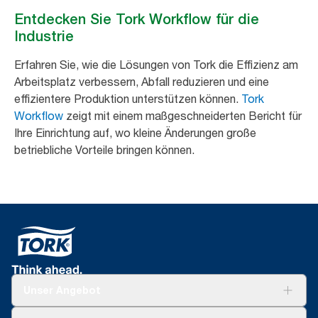
Entdecken Sie Tork Workflow für die
Industrie
Erfahren Sie, wie die Lösungen von Tork die Effizienz am
Arbeitsplatz verbessern, Abfall reduzieren und eine
effizientere Produktion unterstützen können.
Tork
Workflow
zeigt mit einem maßgeschneiderten Bericht für
Ihre Einrichtung auf, wo kleine Änderungen große
betriebliche Vorteile bringen können.
Unser Angebot