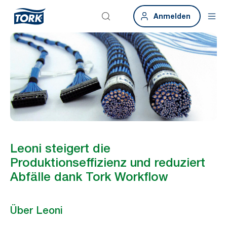
Anmelden
Leoni steigert die
Produktionseffizienz und reduziert
Abfälle dank Tork Workflow
Über Leoni