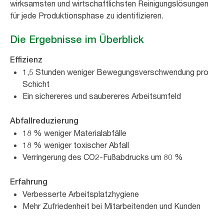
wirksamsten und wirtschaftlichsten Reinigungslösungen
für jede Produktionsphase zu identifizieren.
Die Ergebnisse im Überblick
Effizienz
1,5 Stunden weniger Bewegungsverschwendung pro
Schicht
Ein sichereres und saubereres Arbeitsumfeld
Abfallreduzierung
18 % weniger Materialabfälle
18 % weniger toxischer Abfall
Verringerung des CO2-Fußabdrucks um 80 %
Erfahrung
Verbesserte Arbeitsplatzhygiene
Mehr Zufriedenheit bei Mitarbeitenden und Kunden