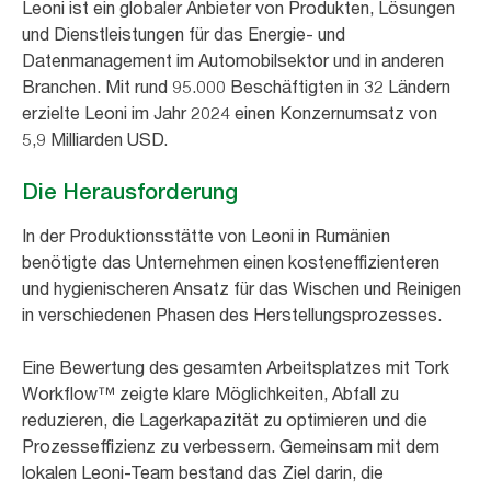
Leoni ist ein globaler Anbieter von Produkten, Lösungen
und Dienstleistungen für das Energie- und
Datenmanagement im Automobilsektor und in anderen
Branchen. Mit rund 95.000 Beschäftigten in 32 Ländern
erzielte Leoni im Jahr 2024 einen Konzernumsatz von
5,9 Milliarden USD.
Die Herausforderung
In der Produktionsstätte von Leoni in Rumänien
benötigte das Unternehmen einen kosteneffizienteren
und hygienischeren Ansatz für das Wischen und Reinigen
in verschiedenen Phasen des Herstellungsprozesses.
Eine Bewertung des gesamten Arbeitsplatzes mit Tork
Workflow™ zeigte klare Möglichkeiten, Abfall zu
reduzieren, die Lagerkapazität zu optimieren und die
Prozesseffizienz zu verbessern. Gemeinsam mit dem
lokalen Leoni-Team bestand das Ziel darin, die