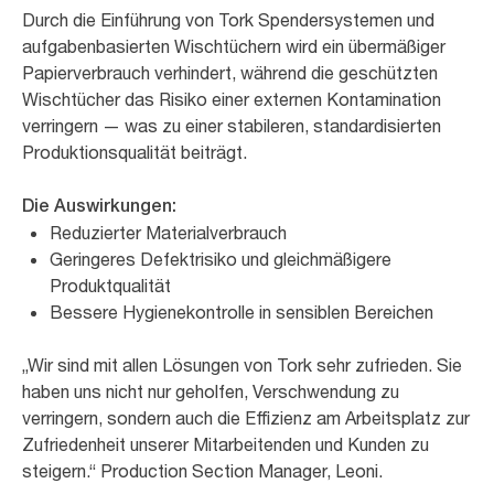
Durch die Einführung von Tork Spendersystemen und
aufgabenbasierten Wischtüchern wird ein übermäßiger
Papierverbrauch verhindert, während die geschützten
Wischtücher das Risiko einer externen Kontamination
verringern — was zu einer stabileren, standardisierten
Produktionsqualität beiträgt.
Die Auswirkungen:
Reduzierter Materialverbrauch
Geringeres Defektrisiko und gleichmäßigere
Produktqualität
Bessere Hygienekontrolle in sensiblen Bereichen
„
Wir sind mit allen Lösungen von Tork sehr zufrieden. Sie
haben uns nicht nur geholfen, Verschwendung zu
verringern, sondern auch die Effizienz am Arbeitsplatz zur
Zufriedenheit unserer Mitarbeitenden und Kunden zu
steigern.
“ Production Section Manager, Leoni.