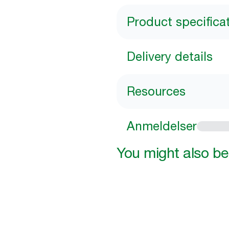
Product specifica
Delivery details
Resources
Anmeldelser
You might also be 