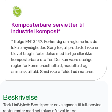
Komposterbare servietter til
industriel kompost*
* Ifølge EN13432. Forhør dig om reglerne hos de
lokale myndigheder. Sørg for, at produktet ikke er
blevet brugt i forbindelse med farlige eller ikke-
komposterbare stoffer. Der kan være særlige
regler for kommercielt affald, madaffald og
animalsk affald. Smid ikke affaldet ud i naturen.
Beskrivelse
Tork LinStyle® Bestikposer er velegnede til full-service
restauranter med høj fokus på kvalitet og