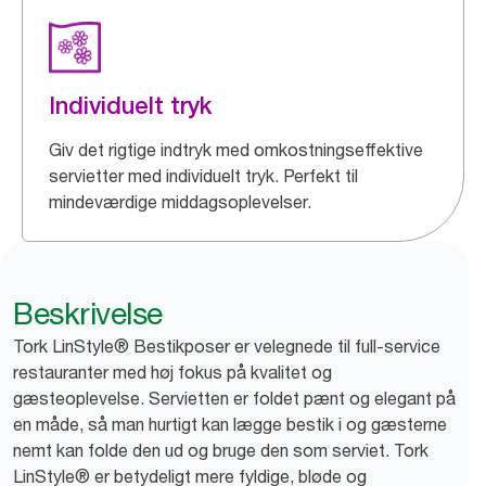
Individuelt tryk
Giv det rigtige indtryk med omkostningseffektive
servietter med individuelt tryk. Perfekt til
mindeværdige middagsoplevelser.
Beskrivelse
Tork LinStyle® Bestikposer er velegnede til full-service
restauranter med høj fokus på kvalitet og
gæsteoplevelse. Servietten er foldet pænt og elegant på
en måde, så man hurtigt kan lægge bestik i og gæsterne
nemt kan folde den ud og bruge den som serviet. Tork
LinStyle® er betydeligt mere fyldige, bløde og