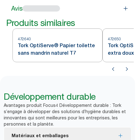
Avis
Produits similaires
472640
472650
Tork OptiServe® Papier toilette
Tork OptiSer
sans mandrin naturel T7
extra doux s
T7
Développement durable
Avantages produit Focus4 Développement durable : Tork
s’engage à développer des solutions d’hygiène durables et
innovantes qui sont meilleures pour les entreprises, les
personnes et la planète.
Matériaux et emballages