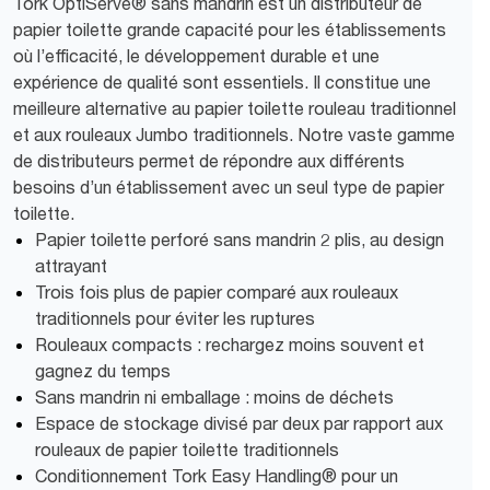
Tork OptiServe® sans mandrin est un distributeur de
papier toilette grande capacité pour les établissements
où l’efficacité, le développement durable et une
expérience de qualité sont essentiels. Il constitue une
meilleure alternative au papier toilette rouleau traditionnel
et aux rouleaux Jumbo traditionnels. Notre vaste gamme
de distributeurs permet de répondre aux différents
besoins d’un établissement avec un seul type de papier
toilette.
Papier toilette perforé sans mandrin 2 plis, au design
attrayant
Trois fois plus de papier comparé aux rouleaux
traditionnels pour éviter les ruptures
Rouleaux compacts : rechargez moins souvent et
gagnez du temps
Sans mandrin ni emballage : moins de déchets
Espace de stockage divisé par deux par rapport aux
rouleaux de papier toilette traditionnels
Conditionnement Tork Easy Handling® pour un