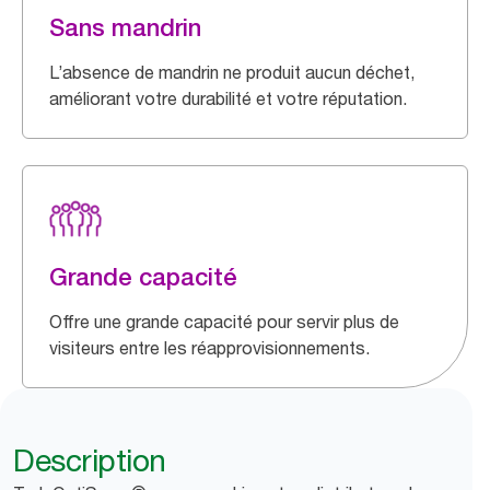
Sans mandrin
L’absence de mandrin ne produit aucun déchet,
améliorant votre durabilité et votre réputation.
Grande capacité
Offre une grande capacité pour servir plus de
visiteurs entre les réapprovisionnements.
Description