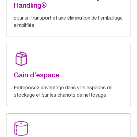
Handling®
pour un transport et une élimination de l’emballage
simplifiés
Gain d’espace
Entreposez davantage dans vos espaces de
stockage et sur les chariots de nettoyage.