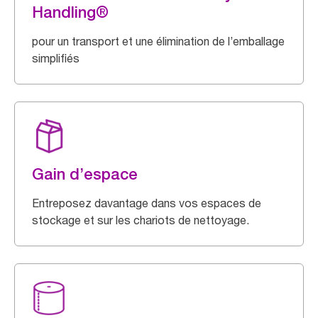
Handling®
pour un transport et une élimination de l’emballage
simplifiés
Gain d’espace
Entreposez davantage dans vos espaces de
stockage et sur les chariots de nettoyage.