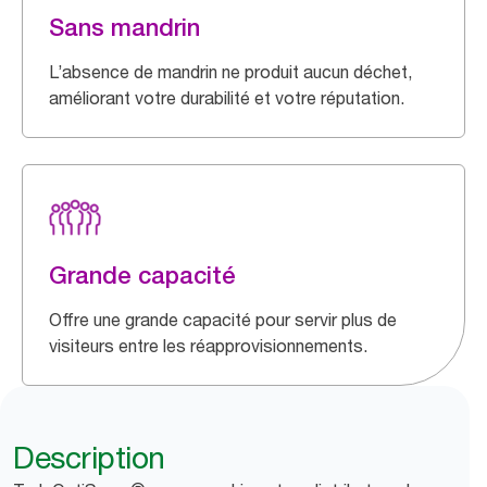
Sans mandrin
L’absence de mandrin ne produit aucun déchet,
améliorant votre durabilité et votre réputation.
Grande capacité
Offre une grande capacité pour servir plus de
visiteurs entre les réapprovisionnements.
Description