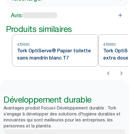
Avis
Produits similaires
472630
472650
Tork OptiServe® Papier toilette
Tork OptiSer
sans mandrin blanc T7
extra doux s
T7
Développement durable
Avantages produit Focus4 Développement durable : Tork
s’engage à développer des solutions d’hygiène durables et
innovantes qui sont meilleures pour les entreprises, les
personnes et la planète.