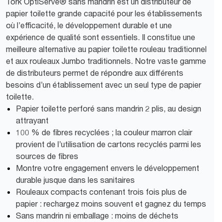
Tork OptiServe® sans mandrin est un distributeur de
papier toilette grande capacité pour les établissements
où l’efficacité, le développement durable et une
expérience de qualité sont essentiels. Il constitue une
meilleure alternative au papier toilette rouleau traditionnel
et aux rouleaux Jumbo traditionnels. Notre vaste gamme
de distributeurs permet de répondre aux différents
besoins d’un établissement avec un seul type de papier
toilette.
Papier toilette perforé sans mandrin 2 plis, au design
attrayant
100 % de fibres recyclées ; la couleur marron clair
provient de l’utilisation de cartons recyclés parmi les
sources de fibres
Montre votre engagement envers le développement
durable jusque dans les sanitaires
Rouleaux compacts contenant trois fois plus de
papier : rechargez moins souvent et gagnez du temps
Sans mandrin ni emballage : moins de déchets