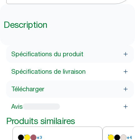
Description
Spécifications du produit
Spécifications de livraison
Télécharger
Avis
Produits similaires
+
3
+
4