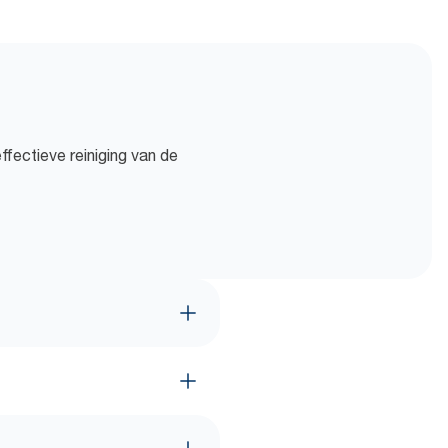
ffectieve reiniging van de