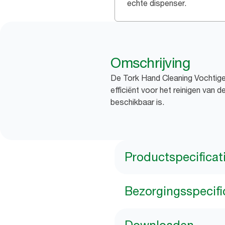
echte dispenser.
Omschrijving
De Tork Hand Cleaning Vochtige
efficiënt voor het reinigen van 
beschikbaar is.
Productspecificat
Bezorgingsspecifi