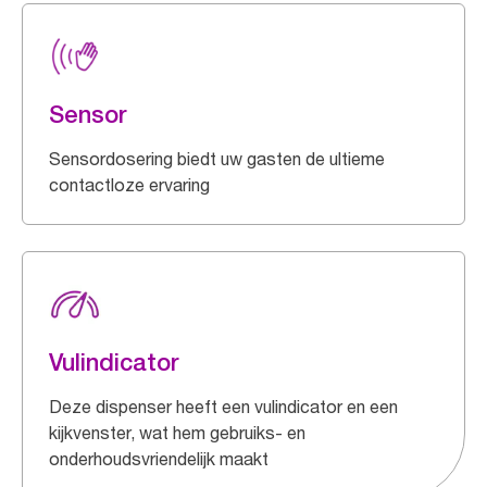
Sensor
Sensordosering biedt uw gasten de ultieme
contactloze ervaring
Vulindicator
Deze dispenser heeft een vulindicator en een
kijkvenster, wat hem gebruiks- en
onderhoudsvriendelijk maakt