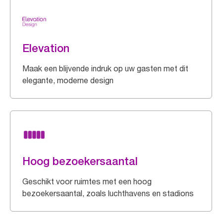
Elevation
Maak een blijvende indruk op uw gasten met dit
elegante, moderne design
Hoog bezoekersaantal
Geschikt voor ruimtes met een hoog
bezoekersaantal, zoals luchthavens en stadions