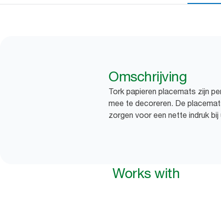
Omschrijving
Tork papieren placemats zijn pe
mee te decoreren. De placemat
zorgen voor een nette indruk bij
Works with