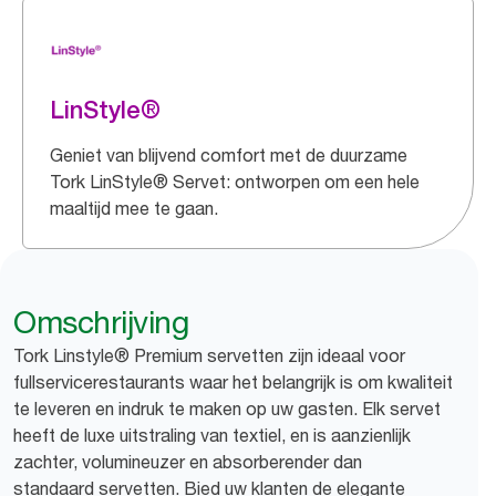
LinStyle®
Geniet van blijvend comfort met de duurzame
Tork LinStyle® Servet: ontworpen om een hele
maaltijd mee te gaan.
Omschrijving
Tork Linstyle® Premium servetten zijn ideaal voor
fullservicerestaurants waar het belangrijk is om kwaliteit
te leveren en indruk te maken op uw gasten. Elk servet
heeft de luxe uitstraling van textiel, en is aanzienlijk
zachter, volumineuzer en absorberender dan
standaard servetten. Bied uw klanten de elegante