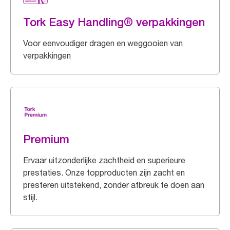
Tork Easy Handling® verpakkingen
Voor eenvoudiger dragen en weggooien van
verpakkingen
Premium
Ervaar uitzonderlijke zachtheid en superieure
prestaties. Onze topproducten zijn zacht en
presteren uitstekend, zonder afbreuk te doen aan
stijl.