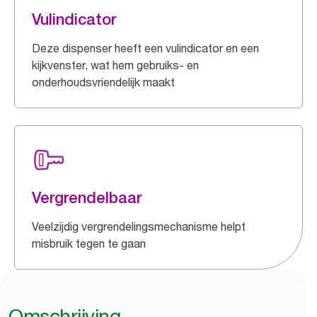
Vulindicator
Deze dispenser heeft een vulindicator en een
kijkvenster, wat hem gebruiks- en
onderhoudsvriendelijk maakt
Vergrendelbaar
Veelzijdig vergrendelingsmechanisme helpt
misbruik tegen te gaan
Omschrijving