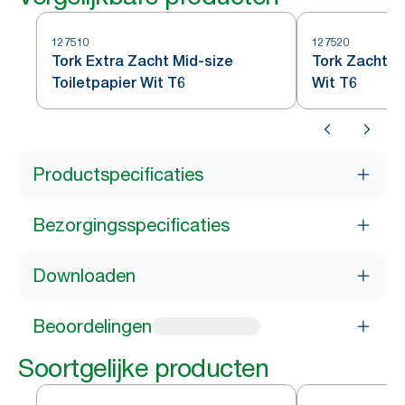
127510
127520
Tork Extra Zacht Mid-size
Tork Zacht Mi
Toiletpapier Wit T6
Wit T6
Productspecificaties
Bezorgingsspecificaties
Downloaden
Beoordelingen
Soortgelijke producten