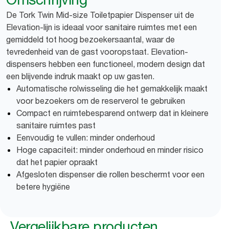
De Tork Twin Mid-size Toiletpapier Dispenser uit de
Elevation-lijn is ideaal voor sanitaire ruimtes met een
gemiddeld tot hoog bezoekersaantal, waar de
tevredenheid van de gast vooropstaat. Elevation-
dispensers hebben een functioneel, modern design dat
een blijvende indruk maakt op uw gasten.
Automatische rolwisseling die het gemakkelijk maakt
voor bezoekers om de reserverol te gebruiken
Compact en ruimtebesparend ontwerp dat in kleinere
sanitaire ruimtes past
Eenvoudig te vullen: minder onderhoud
Hoge capaciteit: minder onderhoud en minder risico
dat het papier opraakt
Afgesloten dispenser die rollen beschermt voor een
betere hygiëne
Vergelijkbare producten