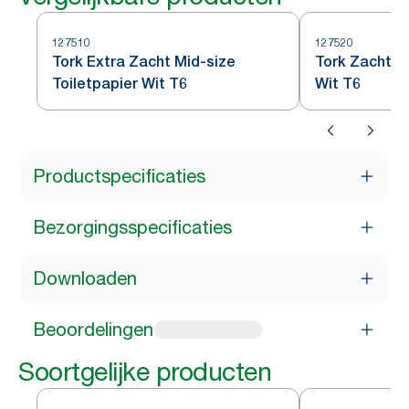
127510
127520
Tork Extra Zacht Mid-size
Tork Zacht Mi
Toiletpapier Wit T6
Wit T6
Productspecificaties
Bezorgingsspecificaties
Downloaden
Beoordelingen
Soortgelijke producten