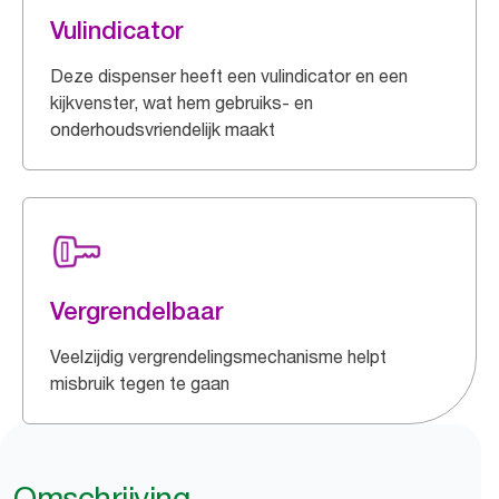
Vulindicator
Deze dispenser heeft een vulindicator en een
kijkvenster, wat hem gebruiks- en
onderhoudsvriendelijk maakt
Vergrendelbaar
Veelzijdig vergrendelingsmechanisme helpt
misbruik tegen te gaan
Omschrijving