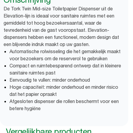
De Tork Twin Mid-size Toiletpapier Dispenser uit de
Elevation-lijn is ideaal voor sanitaire ruimtes met een
gemiddeld tot hoog bezoekersaantal, waar de
tevredenheid van de gast vooropstaat. Elevation-
dispensers hebben een functioneel, modern design dat
een blijvende indruk maakt op uw gasten.
Automatische rolwisseling die het gemakkelijk maakt
voor bezoekers om de reserverol te gebruiken
Compact en ruimtebesparend ontwerp dat in kleinere
sanitaire ruimtes past
Eenvoudig te vullen: minder onderhoud
Hoge capaciteit: minder onderhoud en minder risico
dat het papier opraakt
Afgesloten dispenser die rollen beschermt voor een
betere hygiëne
Vergelijkbare producten