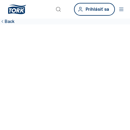
Prihlásiť sa
Back