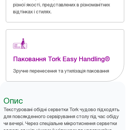
різної якості, представлених в різноманітних
відтінках і стилях.
Паковання Tork Easy Handling®
Зручне перенесення та утилізація паковання
Опис
Текстуровані обідні серветки Tork чудово підходять
для повсякденного сервірування столу під час обіду
чи вечері. Через спеціальне мікротиснення серветки