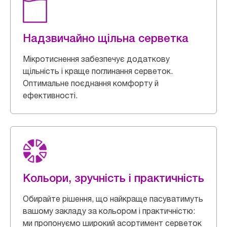
Надзвичайно щільна серветка
Мікротиснення забезпечує додаткову
щільність і краще поглинання серветок.
Оптимальне поєднання комфорту й
ефективності.
Кольори, зручність і практичність
Обирайте рішення, що найкраще пасуватимуть
вашому закладу за кольором і практичністю:
ми пропонуємо широкий асортимент серветок