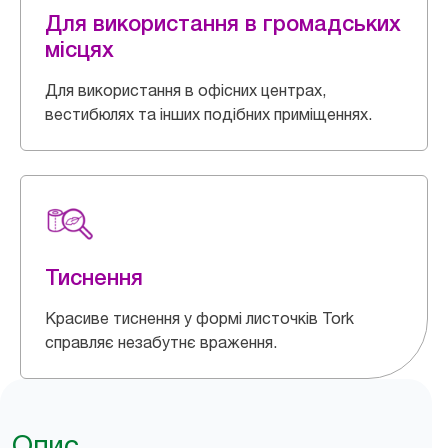
Для використання в громадських
місцях
Для використання в офісних центрах,
вестибюлях та інших подібних приміщеннях.
Тиснення
Красиве тиснення у формі листочків Tork
справляє незабутнє враження.
Опис