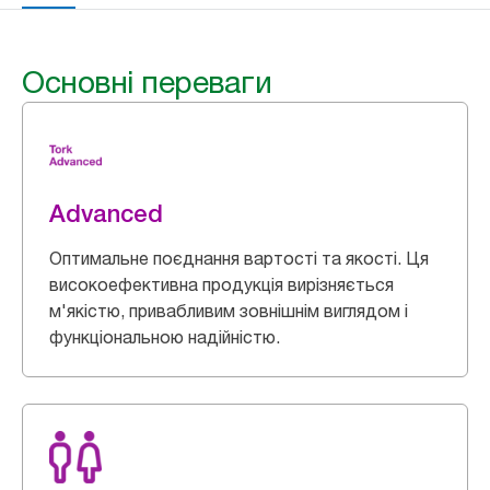
Основні переваги
Advanced
Оптимальне поєднання вартості та якості. Ця
високоефективна продукція вирізняється
м'якістю, привабливим зовнішнім виглядом і
функціональною надійністю.