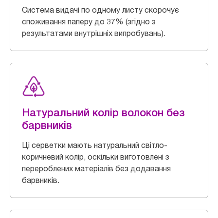
Система видачі по одному листу скорочує
споживання паперу до 37% (згідно з
результатами внутрішніх випробувань).
Натуральний колір волокон без
барвників
Ці серветки мають натуральний світло-
коричневий колір, оскільки виготовлені з
перероблених матеріалів без додавання
барвників.