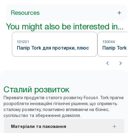
Resources
You might also be interested in...
101221
130044
Папір Tork для протирки, плюс
Папір Tork д
Сталий розвиток
Переваги продуктів сталого розвитку Focus4. Tork прагне
розробляти інноваційні гігієнічні рішення, що сприяють
сталому розвитку, позитивно впливаючи на бізнес,
суспільство та збереження довкілля.
Матеріали та паковання