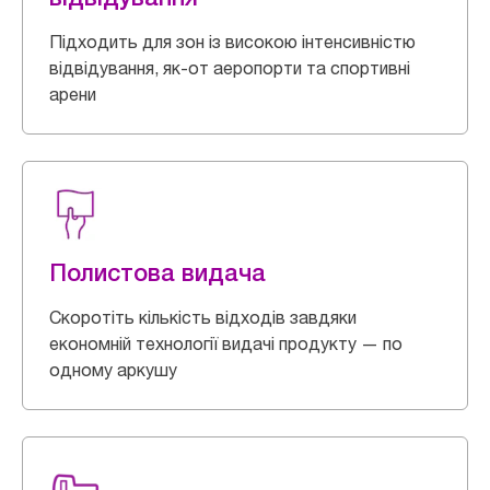
Підходить для зон із високою інтенсивністю
відвідування, як-от аеропорти та спортивні
арени
Полистова видача
Скоротіть кількість відходів завдяки
економній технології видачі продукту — по
одному аркушу