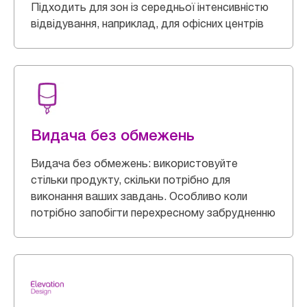
Підходить для зон із середньої інтенсивністю
відвідування, наприклад, для офісних центрів
Видача без обмежень
Видача без обмежень: використовуйте
стільки продукту, скільки потрібно для
виконання ваших завдань. Особливо коли
потрібно запобігти перехресному забрудненню