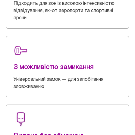
Підходить для зон із високою інтенсивністю
відвідування, як-от аеропорти та спортивні
арени
З можливістю замикання
Універсальний замок — для запобігання
зловживанню