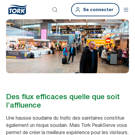
Se connecter
Des flux efficaces quelle que soit
l’affluence
Une hausse soudaine du trafic des sanitaires constitue
également un risque soudain. Mais Tork PeakServe vous
permet de créer la meilleure expérience pour les visiteurs.