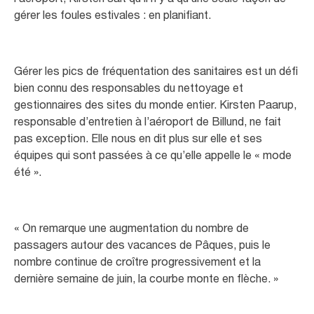
gérer les foules estivales : en planifiant.
Gérer les pics de fréquentation des sanitaires est un défi
bien connu des responsables du nettoyage et
gestionnaires des sites du monde entier. Kirsten Paarup,
responsable d’entretien à l’aéroport de Billund, ne fait
pas exception. Elle nous en dit plus sur elle et ses
équipes qui sont passées à ce qu’elle appelle le « mode
été ».
« On remarque une augmentation du nombre de
passagers autour des vacances de Pâques, puis le
nombre continue de croître progressivement et la
dernière semaine de juin, la courbe monte en flèche. »