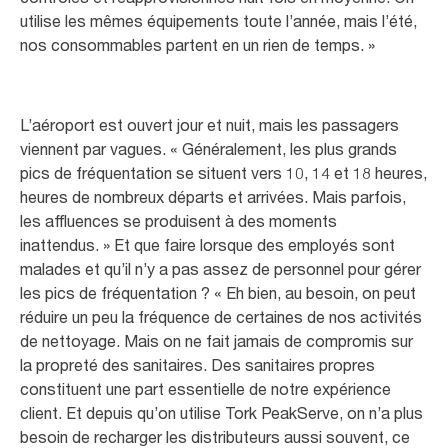
utilise les mêmes équipements toute l’année, mais l’été,
nos consommables partent en un rien de temps. »
L’aéroport est ouvert jour et nuit, mais les passagers
viennent par vagues. « Généralement, les plus grands
pics de fréquentation se situent vers 10, 14 et 18 heures,
heures de nombreux départs et arrivées. Mais parfois,
les affluences se produisent à des moments
inattendus. » Et que faire lorsque des employés sont
malades et qu’il n’y a pas assez de personnel pour gérer
les pics de fréquentation ? « Eh bien, au besoin, on peut
réduire un peu la fréquence de certaines de nos activités
de nettoyage. Mais on ne fait jamais de compromis sur
la propreté des sanitaires. Des sanitaires propres
constituent une part essentielle de notre expérience
client. Et depuis qu’on utilise Tork PeakServe, on n’a plus
besoin de recharger les distributeurs aussi souvent, ce