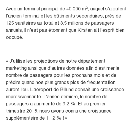
Avec un terminal principal de 40 000 m², auquel s’ajoutent
l’ancien terminal et les bâtiments secondaires, près de
125 sanitaires au total et 3,5 millions de passagers
annuels, il n’est pas étonnant que Kirsten ait l’esprit bien
occupé.
« J’utilise les projections de notre département
marketing ainsi que d’autres données afin d’estimer le
nombre de passagers pour les prochains mois et de
prédire quand nos plus grands pics de fréquentation
auront lieu. L’aéroport de Billund connaît une croissance
impressionnante. L’année dernière, le nombre de
passagers a augmenté de 9,2 %. Et au premier
trimestre 2018, nous avons connu une croissance
supplémentaire de 11,2 % ! »