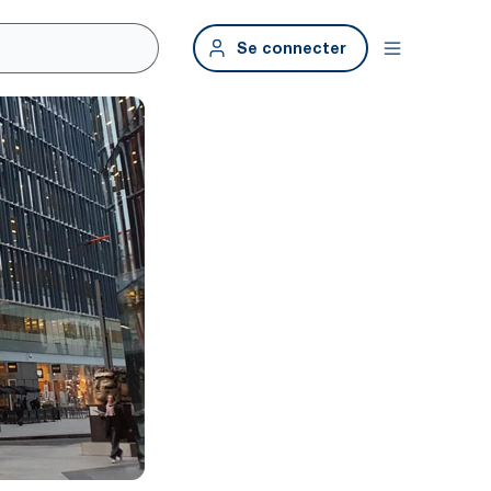
Se connecter