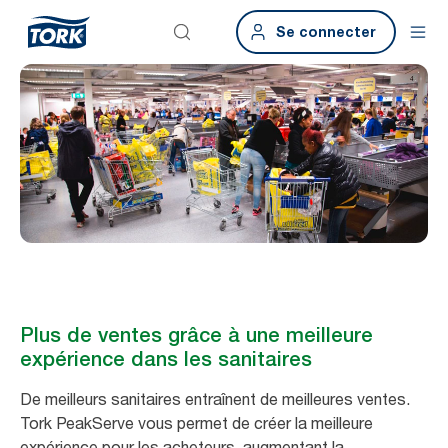
Se connecter
Plus de ventes grâce à une meilleure
expérience dans les sanitaires
De meilleurs sanitaires entraînent de meilleures ventes.
Tork PeakServe vous permet de créer la meilleure
expérience pour les acheteurs, augmentant la