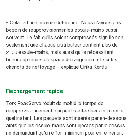
« Cela fait une énorme différence. Nous n’avons pas
besoin de réapprovisionner les essuie-mains aussi
souvent. Le fait qu’ils soient compressés signifie non
seulement que chaque distributeur contient plus de
2100 essuie-mains, mais aussi qu’ils nécessitent
beaucoup moins d’espace de rangement et sur les
chariots de nettoyage », explique Ulrika Kerttu.
Rechargement rapide
Tork PeakServe réduit de moitié le temps de
réapprovisionnement, qui peut s’effectuer à n’importe
quel instant. Les paquets sont insérés par en-dessous
alors que les essuie-mains sont éjectés par le dessus,
ne demandant qu’un effort minimum pour en retirer un.