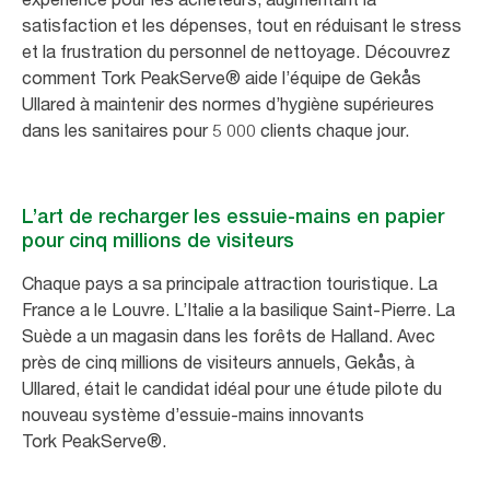
satisfaction et les dépenses, tout en réduisant le stress
et la frustration du personnel de nettoyage. Découvrez
comment Tork PeakServe® aide l’équipe de Gekås
Ullared à maintenir des normes d’hygiène supérieures
dans les sanitaires pour 5 000 clients chaque jour.
L’art de recharger les essuie-mains en papier
pour cinq millions de visiteurs
Chaque pays a sa principale attraction touristique. La
France a le Louvre. L’Italie a la basilique Saint-Pierre. La
Suède a un magasin dans les forêts de Halland. Avec
près de cinq millions de visiteurs annuels, Gekås, à
Ullared, était le candidat idéal pour une étude pilote du
nouveau système d’essuie-mains innovants
Tork PeakServe®.