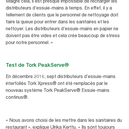
Malgré cela, il est presque impossible de recharger les
distributeurs d’essuie-mains à temps. En effet, il y a
tellement de clients que le personnel de nettoyage doit
faire la queue pour entrer dans les sanitaires et les
nettoyer. Les distributeurs d’essuie-mains en papier ne
doivent pas être vides et cela crée beaucoup de stress
pour notre personnel. »
Test de Tork PeakServe®
En décembre 2016, sept distributeurs d’essuie-mains
interfoliés Tork Xpress® ont été remplacés par le
nouveau système Tork PeakServe® Essuie-mains
continus®.
« Nous avons choisi de les mettre dans les sanitaires du
restaurant », explique Ulrika Kerttu. « Ils sont toujours