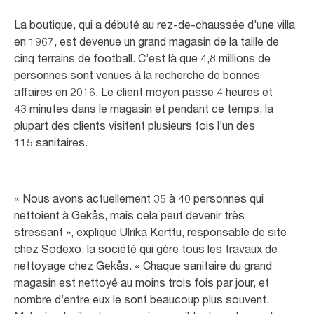
La boutique, qui a débuté au rez-de-chaussée d’une villa
en 1967, est devenue un grand magasin de la taille de
cinq terrains de football. C’est là que 4,8 millions de
personnes sont venues à la recherche de bonnes
affaires en 2016. Le client moyen passe 4 heures et
43 minutes dans le magasin et pendant ce temps, la
plupart des clients visitent plusieurs fois l’un des
115 sanitaires.
« Nous avons actuellement 35 à 40 personnes qui
nettoient à Gekås, mais cela peut devenir très
stressant », explique Ulrika Kerttu, responsable de site
chez Sodexo, la société qui gère tous les travaux de
nettoyage chez Gekås. « Chaque sanitaire du grand
magasin est nettoyé au moins trois fois par jour, et
nombre d’entre eux le sont beaucoup plus souvent.