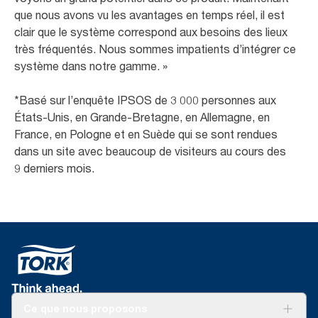
que nous avons vu les avantages en temps réel, il est
clair que le système correspond aux besoins des lieux
très fréquentés. Nous sommes impatients d’intégrer ce
système dans notre gamme. »
*Basé sur l’enquête IPSOS de 3 000 personnes aux
États-Unis, en Grande-Bretagne, en Allemagne, en
France, en Pologne et en Suède qui se sont rendues
dans un site avec beaucoup de visiteurs au cours des
9 derniers mois.
Ce que nous proposons