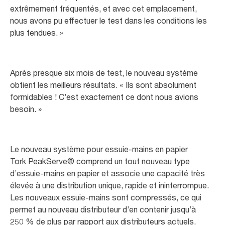
extrêmement fréquentés, et avec cet emplacement,
nous avons pu effectuer le test dans les conditions les
plus tendues. »
Après presque six mois de test, le nouveau système
obtient les meilleurs résultats. « Ils sont absolument
formidables ! C’est exactement ce dont nous avions
besoin. »
Le nouveau système pour essuie-mains en papier
Tork PeakServe® comprend un tout nouveau type
d’essuie-mains en papier et associe une capacité très
élevée à une distribution unique, rapide et ininterrompue.
Les nouveaux essuie-mains sont compressés, ce qui
permet au nouveau distributeur d’en contenir jusqu’à
250 % de plus par rapport aux distributeurs actuels.