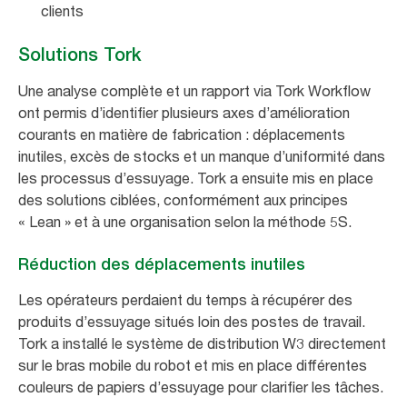
clients
Solutions Tork
Une analyse complète et un rapport via Tork Workflow
ont permis d’identifier plusieurs axes d’amélioration
courants en matière de fabrication : déplacements
inutiles, excès de stocks et un manque d’uniformité dans
les processus d’essuyage. Tork a ensuite mis en place
des solutions ciblées, conformément aux principes
« Lean » et à une organisation selon la méthode 5S.
Réduction des déplacements inutiles
Les opérateurs perdaient du temps à récupérer des
produits d’essuyage situés loin des postes de travail.
Tork a installé le système de distribution W3 directement
sur le bras mobile du robot et mis en place différentes
couleurs de papiers d’essuyage pour clarifier les tâches.