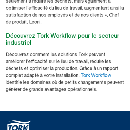
seulement à réduire les déchets, mais également à
optimiser l’efficacité du lieu de travail, augmentant ainsi la
satisfaction de nos employés et de nos clients
», Chef
de produit, Leoni.
Découvrez Tork Workflow pour le secteur
industriel
Découvrez comment les solutions Tork peuvent
améliorer l’efficacité sur le lieu de travail, réduire les
déchets et optimiser la production. Grâce à un rapport
complet adapté à votre installation,
Tork Workflow
identifie les domaines où de petits changements peuvent
générer de grands avantages opérationnels.