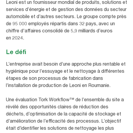
Leoni est un fournisseur mondial de produits, solutions et
services d’énergie et de gestion des données du secteur
automobile et d’autres secteurs. Le groupe compte près
de 95 000 employés répartis dans 32 pays, avec un
chiffre d'affaires consolidé de 5,9 milliards d’euros
en 2024.
Le défi
L’entreprise avait besoin d’une approche plus rentable et
hygiénique pour l’essuyage et le nettoyage à différentes
étapes de son processus de fabrication dans
l’installation de production de Leoni en Roumanie.
Une évaluation Tork Workflow™ de l’ensemble du site a
révélé des opportunités claires de réduction des
déchets, d’optimisation de la capacité de stockage et
d’amélioration de l’efficacité des processus. L’objectif
était d’identifier les solutions de nettoyage les plus