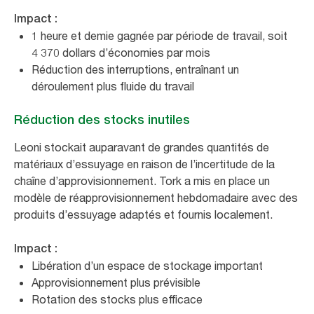
Impact :
1 heure et demie gagnée par période de travail, soit
4 370 dollars d’économies par mois
Réduction des interruptions, entraînant un
déroulement plus fluide du travail
Réduction des stocks inutiles
Leoni stockait auparavant de grandes quantités de
matériaux d’essuyage en raison de l’incertitude de la
chaîne d’approvisionnement. Tork a mis en place un
modèle de réapprovisionnement hebdomadaire avec des
produits d’essuyage adaptés et fournis localement.
Impact :
Libération d’un espace de stockage important
Approvisionnement plus prévisible
Rotation des stocks plus efficace