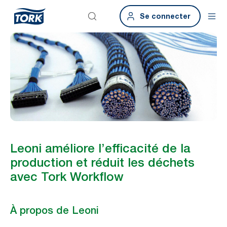
Se connecter
Leoni améliore l’efficacité de la
production et réduit les déchets
avec Tork Workflow
À propos de Leoni