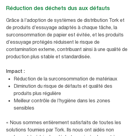
Réduction des déchets dus aux défauts
Grâce à l’adoption de systèmes de distribution Tork et
de produits d’essuyage adaptés à chaque tâche, la
surconsommation de papier est évitée, et les produits
d’essuyage protégés réduisent le risque de
contamination externe, contribuant ainsi à une qualité de
production plus stable et standardisée.
Impact :
Réduction de la surconsommation de matériaux
Diminution du risque de défauts et qualité des
produits plus régulière
Meilleur contrôle de l’hygiène dans les zones
sensibles
«
Nous sommes entièrement satisfaits de toutes les
solutions fournies par Tork. Ils nous ont aidés non