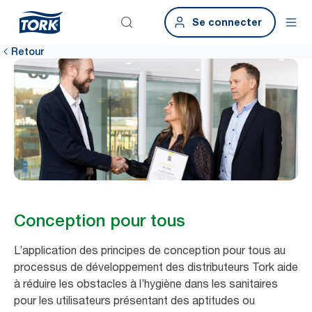
Se connecter
Retour
Conception pour tous
L’application des principes de conception pour tous au
processus de développement des distributeurs Tork aide
à réduire les obstacles à l’hygiène dans les sanitaires
pour les utilisateurs présentant des aptitudes ou