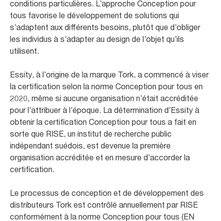
conditions particulières. L’approche Conception pour
tous favorise le développement de solutions qui
s’adaptent aux différents besoins, plutôt que d’obliger
les individus à s’adapter au design de l’objet qu’ils
utilisent.
Essity, à l’origine de la marque Tork, a commencé à viser
la certification selon la norme Conception pour tous en
2020, même si aucune organisation n’était accréditée
pour l’attribuer à l’époque. La détermination d’Essity à
obtenir la certification Conception pour tous a fait en
sorte que RISE, un institut de recherche public
indépendant suédois, est devenue la première
organisation accréditée et en mesure d’accorder la
certification. ​
Le processus de conception et de développement des
distributeurs Tork est contrôlé annuellement par RISE
conformément à la norme Conception pour tous (EN