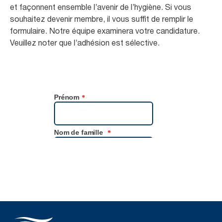
et façonnent ensemble l’avenir de l’hygiène. Si vous
souhaitez devenir membre, il vous suffit de remplir le
formulaire. Notre équipe examinera votre candidature.
Veuillez noter que l’adhésion est sélective.