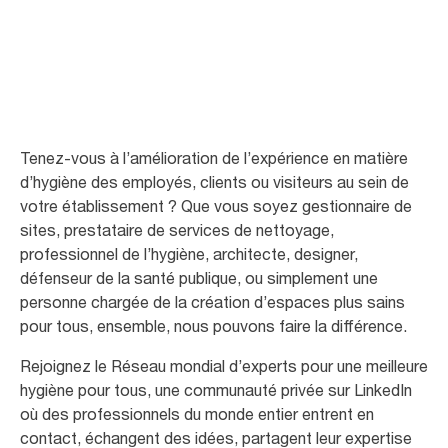
meilleure hygiène pour tous
Tenez-vous à l’amélioration de l’expérience en matière
d’hygiène des employés, clients ou visiteurs au sein de
votre établissement ? Que vous soyez gestionnaire de
sites, prestataire de services de nettoyage,
professionnel de l’hygiène, architecte, designer,
défenseur de la santé publique, ou simplement une
personne chargée de la création d’espaces plus sains
pour tous, ensemble, nous pouvons faire la différence.
Rejoignez le Réseau mondial d’experts pour une meilleure
hygiène pour tous, une communauté privée sur LinkedIn
où des professionnels du monde entier entrent en
contact, échangent des idées, partagent leur expertise