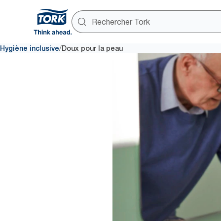
/
Hygiène inclusive
Doux pour la peau