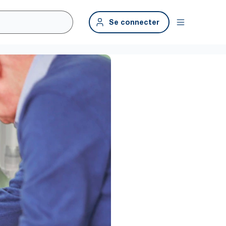
Se connecter