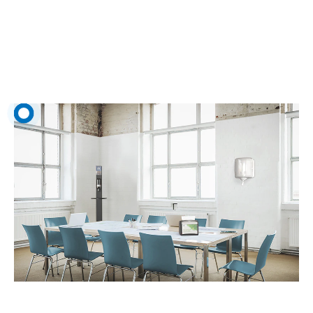
de nettoyage élevée et constante.