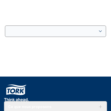
Ce que nous proposons