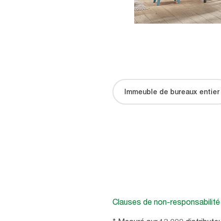
Immeuble de bureaux entier
Clauses de non-responsabilité