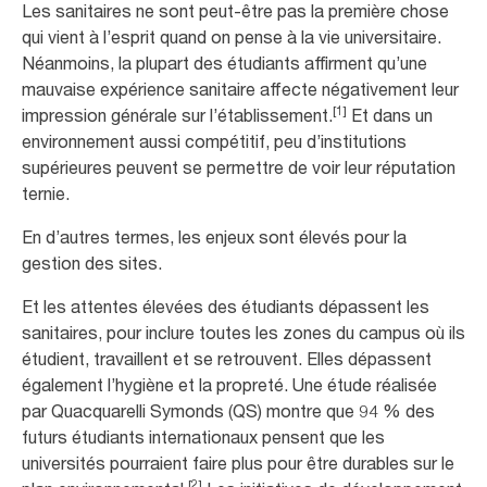
Les sanitaires ne sont peut-être pas la première chose
qui vient à l’esprit quand on pense à la vie universitaire.
Néanmoins, la plupart des étudiants affirment qu’une
mauvaise expérience sanitaire affecte négativement leur
[1]
impression générale sur l’établissement.
Et dans un
environnement aussi compétitif, peu d’institutions
supérieures peuvent se permettre de voir leur réputation
ternie.
En d’autres termes, les enjeux sont élevés pour la
gestion des sites.
Et les attentes élevées des étudiants dépassent les
sanitaires, pour inclure toutes les zones du campus où ils
étudient, travaillent et se retrouvent. Elles dépassent
également l’hygiène et la propreté. Une étude réalisée
par Quacquarelli Symonds (QS) montre que 94 % des
futurs étudiants internationaux pensent que les
universités pourraient faire plus pour être durables sur le
[2]