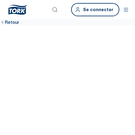
Se connecter
Retour