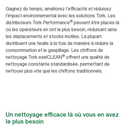
Gagnez du temps, améliorez l’efficacité et réduisez
l’impact environnemental avec les solutions Tork. Les
®
distributeurs Tork Performance
peuvent être placés là
où les opérateurs en ont le plus besoin, réduisant ainsi
les déplacements et stocks inutiles. La plupart
distribuent une feuille à la fois de manière à réduire la
consommation et le gaspillage. Les chiffons de
®
nettoyage Tork exelCLEAN
offrent une qualité de
nettoyage constante standardisée, permettant de
nettoyer plus vite que les chiffons traditionnels.
Un nettoyage efficace là où vous en avez
le plus besoin