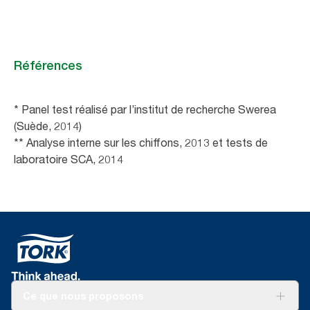
Références
* Panel test réalisé par l’institut de recherche Swerea
(Suède, 2014)
** Analyse interne sur les chiffons, 2013 et tests de
laboratoire SCA, 2014
Ce que nous proposons