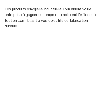
Les produits d’hygiène industrielle Tork aident votre
entreprise à gagner du temps et améliorent l’efficacité
tout en contribuant à vos objectifs de fabrication
durable.