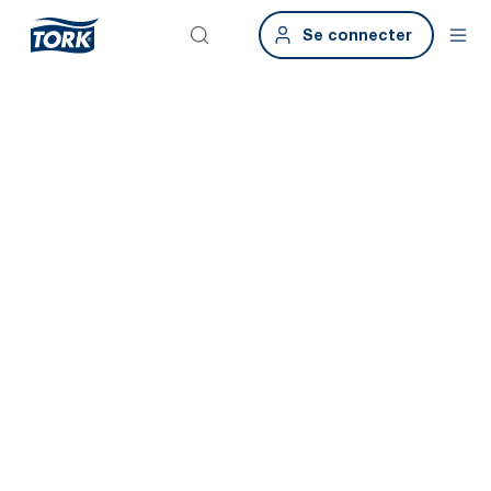
Se connecter