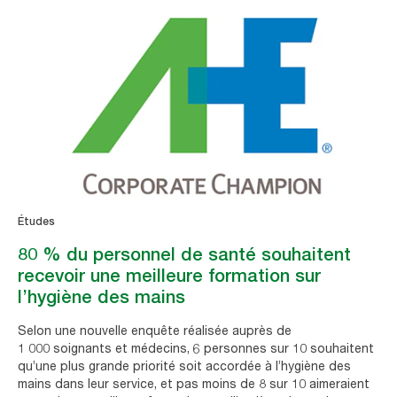
Études
80 % du personnel de santé souhaitent
recevoir une meilleure formation sur
l’hygiène des mains
Selon une nouvelle enquête réalisée auprès de
1 000 soignants et médecins, 6 personnes sur 10 souhaitent
qu’une plus grande priorité soit accordée à l’hygiène des
mains dans leur service, et pas moins de 8 sur 10 aimeraient