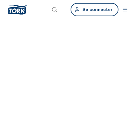
Se connecter