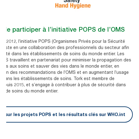
r de participer à l’initiative POPS de l’OMS
en 2012, l’initiative POPS (Organismes Privés pour la Sécurité
nsiste en une collaboration des professionnels du secteur afin
écurité dans les établissements de soins du monde entier. Les
PS travaillent en partenariat pour minimiser la propagation des
iées aux soins et sauver des vies dans le monde entier, en
option des recommandations de l’OMS et en augmentant l’usage
 dans les établissements de soins. Tork est membre de
 depuis 2015, et s’engage à contribuer à plus de sécurité dans
ts de soins du monde entier.
us sur les projets POPS et les résultats clés sur WHO.int