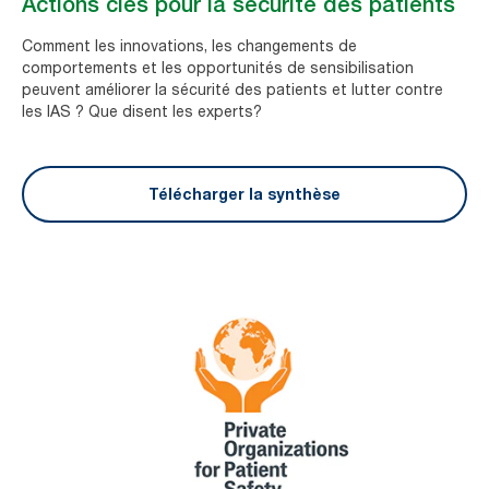
Actions clés pour la sécurité des patients
Comment les innovations, les changements de
comportements et les opportunités de sensibilisation
peuvent améliorer la sécurité des patients et lutter contre
les IAS ? Que disent les experts?
Télécharger la synthèse