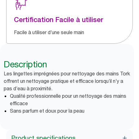
Certification Facile à utiliser
Facile à utiliser d’une seule main
Description
Les lingettes imprégnées pour nettoyage des mains Tork
offrent un nettoyage pratique et efficace lorsqu’il n’y a
pas d’eau à proximité.
Qualité professionnelle pour un nettoyage des mains
efficace
Sans parfum et doux pour la peau
Product specifications