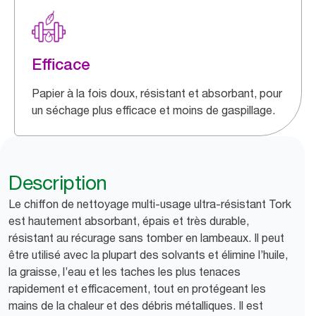
Efficace
Papier à la fois doux, résistant et absorbant, pour
un séchage plus efficace et moins de gaspillage.
Description
Le chiffon de nettoyage multi-usage ultra-résistant Tork
est hautement absorbant, épais et très durable,
résistant au récurage sans tomber en lambeaux. Il peut
être utilisé avec la plupart des solvants et élimine l’huile,
la graisse, l’eau et les taches les plus tenaces
rapidement et efficacement, tout en protégeant les
mains de la chaleur et des débris métalliques. Il est