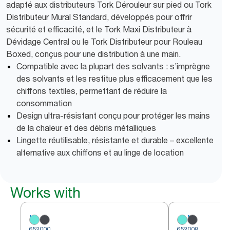
adapté aux distributeurs Tork Dérouleur sur pied ou Tork
Distributeur Mural Standard, développés pour offrir
sécurité et efficacité, et le Tork Maxi Distributeur à
Dévidage Central ou le Tork Distributeur pour Rouleau
Boxed, conçus pour une distribution à une main.
Compatible avec la plupart des solvants : s’imprègne
des solvants et les restitue plus efficacement que les
chiffons textiles, permettant de réduire la
consommation
Design ultra-résistant conçu pour protéger les mains
de la chaleur et des débris métalliques
Lingette réutilisable, résistante et durable – excellente
alternative aux chiffons et au linge de location
Works with
652000
652008