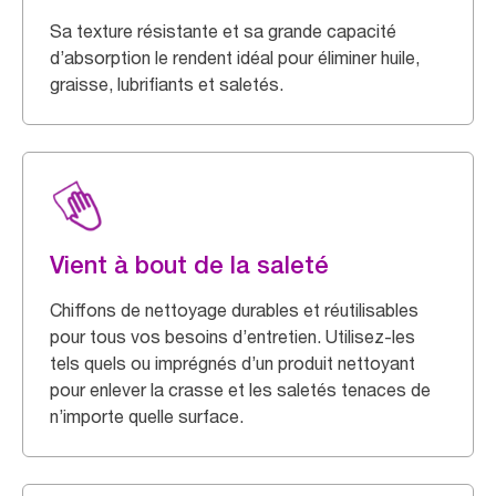
Sa texture résistante et sa grande capacité
d’absorption le rendent idéal pour éliminer huile,
graisse, lubrifiants et saletés.
Vient à bout de la saleté
Chiffons de nettoyage durables et réutilisables
pour tous vos besoins d’entretien. Utilisez-les
tels quels ou imprégnés d’un produit nettoyant
pour enlever la crasse et les saletés tenaces de
n’importe quelle surface.