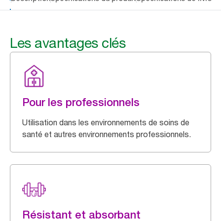
Les avantages clés
Pour les professionnels
Utilisation dans les environnements de soins de
santé et autres environnements professionnels.
Résistant et absorbant