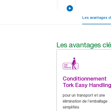
Les avantages c
Les avantages cl
Conditionnement
Tork Easy Handlin
pour un transport et une
élimination de l’emballage
simplifiés