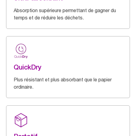
Absorption supérieure permettant de gagner du
temps et de réduire les déchets.
QuickDry
Plus résistant et plus absorbant que le papier
ordinaire.