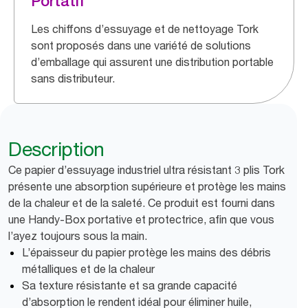
Portatif
Les chiffons d’essuyage et de nettoyage Tork
sont proposés dans une variété de solutions
d’emballage qui assurent une distribution portable
sans distributeur.
Description
Ce papier d’essuyage industriel ultra résistant 3 plis Tork
présente une absorption supérieure et protège les mains
de la chaleur et de la saleté. Ce produit est fourni dans
une Handy-Box portative et protectrice, afin que vous
l’ayez toujours sous la main.
L’épaisseur du papier protège les mains des débris
métalliques et de la chaleur
Sa texture résistante et sa grande capacité
d’absorption le rendent idéal pour éliminer huile,