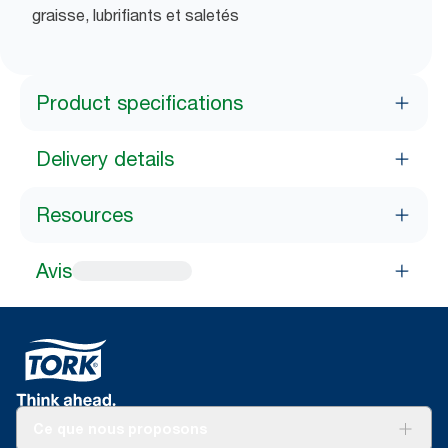
graisse, lubrifiants et saletés
Product specifications
Delivery details
Resources
Avis
Ce que nous proposons