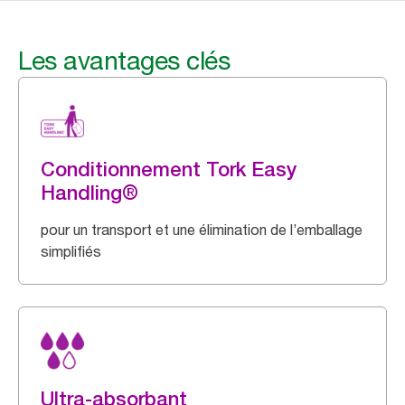
Les avantages clés
Conditionnement Tork Easy
Handling®
pour un transport et une élimination de l’emballage
simplifiés
Ultra-absorbant