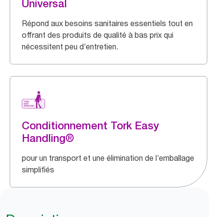
Universal
Répond aux besoins sanitaires essentiels tout en
offrant des produits de qualité à bas prix qui
nécessitent peu d’entretien.
Conditionnement Tork Easy
Handling®
pour un transport et une élimination de l’emballage
simplifiés