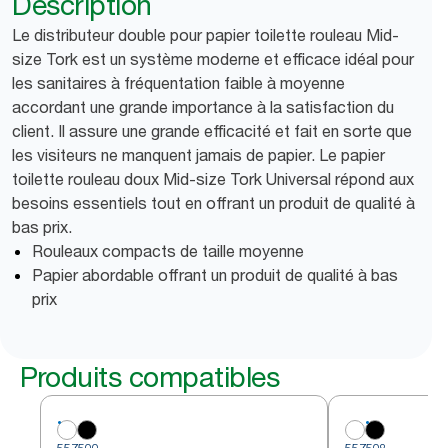
Description
Le distributeur double pour papier toilette rouleau Mid-
size Tork est un système moderne et efficace idéal pour
les sanitaires à fréquentation faible à moyenne
accordant une grande importance à la satisfaction du
client. Il assure une grande efficacité et fait en sorte que
les visiteurs ne manquent jamais de papier. Le papier
toilette rouleau doux Mid-size Tork Universal répond aux
besoins essentiels tout en offrant un produit de qualité à
bas prix.
Rouleaux compacts de taille moyenne
Papier abordable offrant un produit de qualité à bas
prix
Produits compatibles