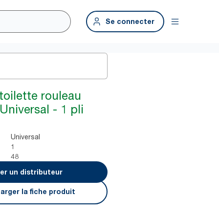
Se connecter
toilette rouleau
Universal - 1 pli
Universal
1
48
er un distributeur
arger la fiche produit