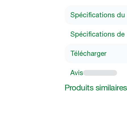
Spécifications du
Spécifications de 
Télécharger
Avis
Produits similaires