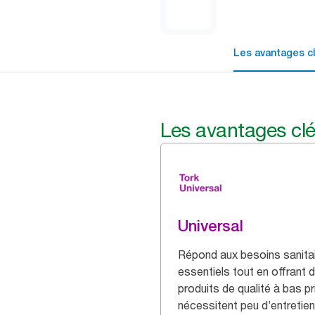
Les avantages c
Les avantages cl
Universal
Répond aux besoins sanita
essentiels tout en offrant 
produits de qualité à bas pr
nécessitent peu d’entretien