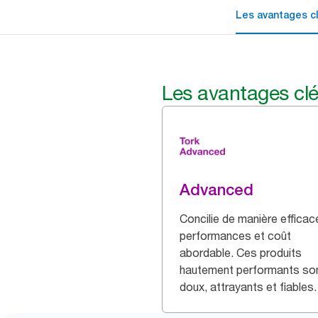
Les avantages c
Les avantages cl
Advanced
Concilie de manière efficac
performances et coût
abordable. Ces produits
hautement performants so
doux, attrayants et fiables.