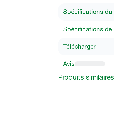
Spécifications du
Spécifications de 
Télécharger
Avis
Produits similaires