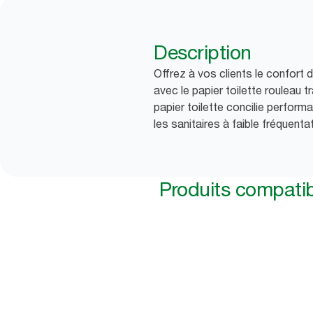
Description
Offrez à vos clients le confort d
avec le papier toilette rouleau 
papier toilette concilie perfor
les sanitaires à faible fréquenta
Produits compati