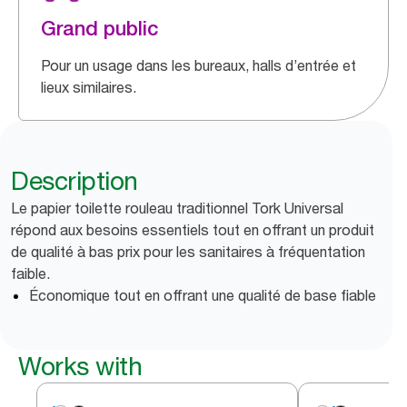
Grand public
Pour un usage dans les bureaux, halls d’entrée et
lieux similaires.
Description
Le papier toilette rouleau traditionnel Tork Universal
répond aux besoins essentiels tout en offrant un produit
de qualité à bas prix pour les sanitaires à fréquentation
faible.
Économique tout en offrant une qualité de base fiable
Works with